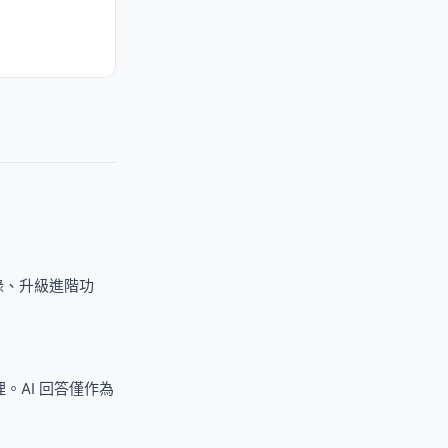
錄、升級進階功
AI 回答僅作為