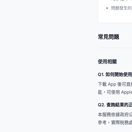
問題發生的
常見問題
使用相關
Q1. 如何開始使
下載 App 後
能，可使用 Apple
Q2. 查詢結果
本服務依據政府公
參考，實際稅務